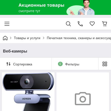
Товары и услуги
Печатная техника, сканеры и аксессуа
Веб-камеры
Сортировка
0
Фильтры