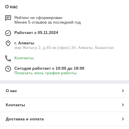
О нас
Рейтинг не сформирован
Менее 5 отзывов за последний год
Работает с 05.11.2024
г. Алматы
мкр Жетысу 2, д.45 кв (офис) 34, Алматы, Казахстан
Контакты
Сегодня работает с 10:00 до 18:00
Показать весь график работы
О нас
Контакты
Доставка и оплата