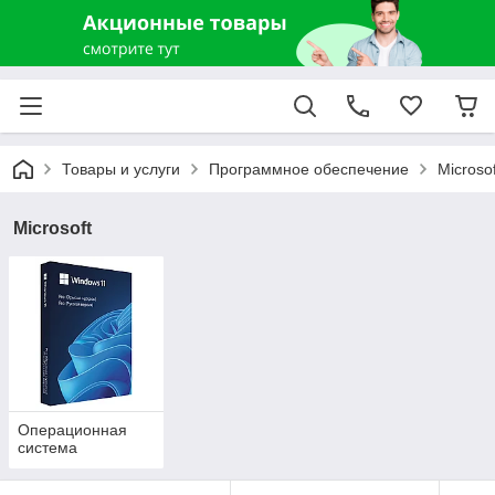
Товары и услуги
Программное обеспечение
Microsof
Microsoft
Операционная
система