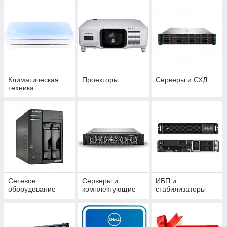
Климатическая
Проекторы
Серверы и СХД
техника
Сетевое
Серверы и
ИБП и
оборудование
комплектующие
стабилизаторы