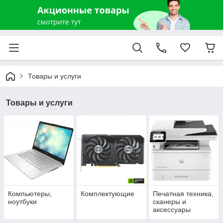
Товары и услуги
Товары и услуги
Компьютеры,
Комплектующие
Печатная техника,
ноутбуки
сканеры и
аксессуары