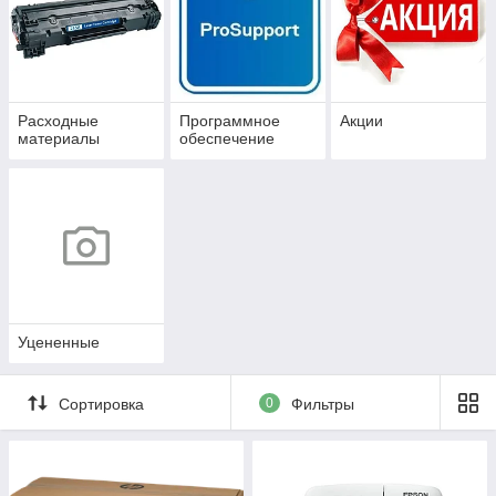
Расходные
Программное
Акции
материалы
обеспечение
Уцененные
Сортировка
0
Фильтры