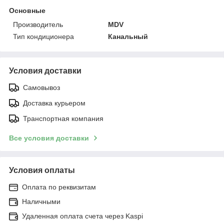
Основные
Производитель
MDV
Тип кондиционера
Канальный
Условия доставки
Самовывоз
Доставка курьером
Транспортная компания
Все условия доставки
Условия оплаты
Оплата по реквизитам
Наличными
Удаленная оплата счета через Kaspi