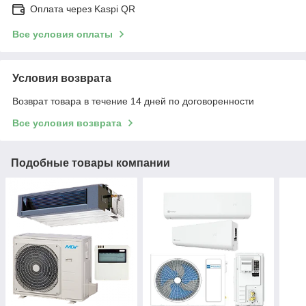
Оплата через Kaspi QR
Все условия оплаты
Условия возврата
Возврат товара в течение 14 дней по договоренности
Все условия возврата
Подобные товары компании