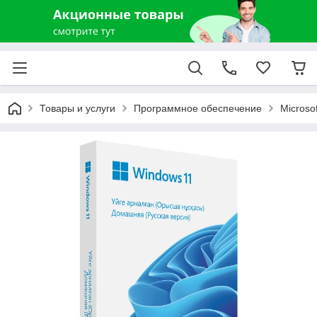
Товары и услуги
Программное обеспечение
Microsof