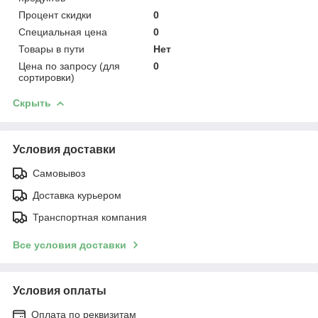
Процент скидки
0
Специальная цена
0
Товары в пути
Нет
Цена по запросу (для
0
сортировки)
Скрыть
Условия доставки
Самовывоз
Доставка курьером
Транспортная компания
Все условия доставки
Условия оплаты
Оплата по реквизитам