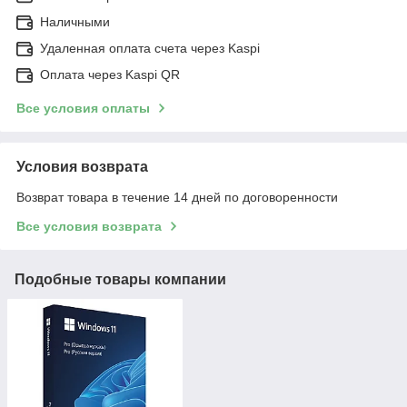
Наличными
Удаленная оплата счета через Kaspi
Оплата через Kaspi QR
Все условия оплаты
Условия возврата
Возврат товара в течение 14 дней по договоренности
Все условия возврата
Подобные товары компании