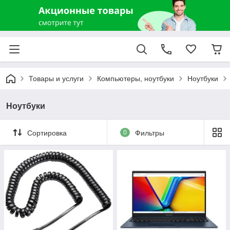
Товары и услуги
Компьютеры, ноутбуки
Ноутбуки
Ноутбуки
Сортировка
0
Фильтры