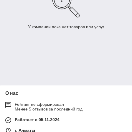
У компании пока нет товаров или услуг
О нас
Рейтинг не сформирован
Менее 5 отзывов за последний год
Работает с 05.11.2024
г. Алматы