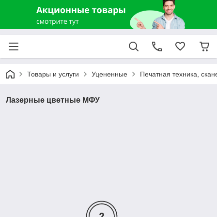
Товары и услуги
Уцененные
Печатная техника, скан
Лазерные цветные МФУ