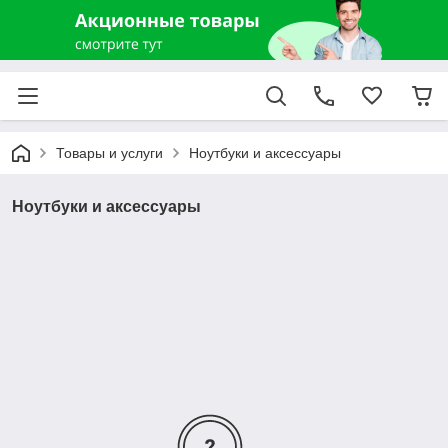
Товары и услуги
Ноутбуки и аксессуары
Ноутбуки и аксессуары