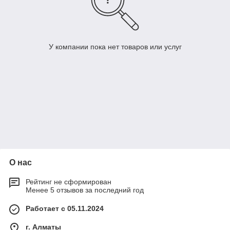
У компании пока нет товаров или услуг
О нас
Рейтинг не сформирован
Менее 5 отзывов за последний год
Работает с 05.11.2024
г. Алматы