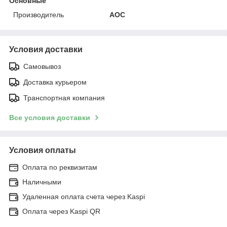
Основные
Производитель
AOC
Условия доставки
Самовывоз
Доставка курьером
Транспортная компания
Все условия доставки
Условия оплаты
Оплата по реквизитам
Наличными
Удаленная оплата счета через Kaspi
Оплата через Kaspi QR