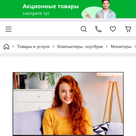
Товары и услуги
Компьютеры, ноутбуки
Мониторы