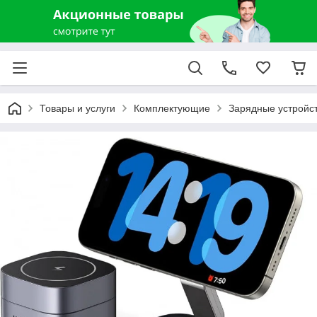
Товары и услуги
Комплектующие
Зарядные устройст