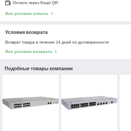
Оплата через Kaspi QR
Все условия оплаты
Условия возврата
Возврат товара в течение 14 дней по договоренности
Все условия возврата
Подобные товары компании