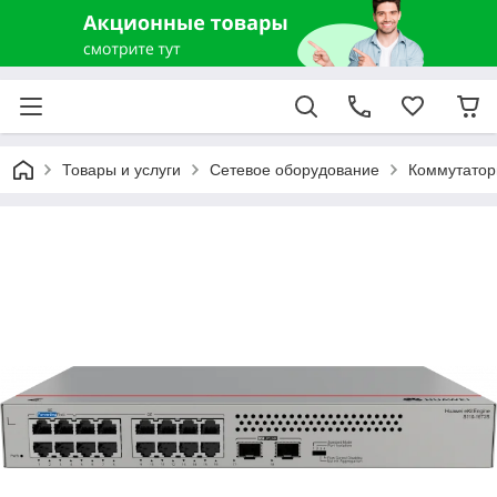
Товары и услуги
Сетевое оборудование
Коммутатор