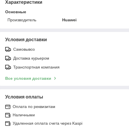
Характеристики
Основные
Производитель
Huawei
Условия доставки
Самовывоз
Доставка курьером
Транспортная компания
Все условия доставки
Условия оплаты
Оплата по реквизитам
Наличными
Удаленная оплата счета через Kaspi