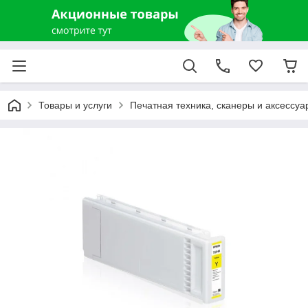
Товары и услуги
Печатная техника, сканеры и аксессуа