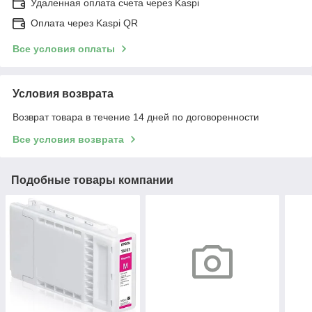
Удаленная оплата счета через Kaspi
Оплата через Kaspi QR
Все условия оплаты
Условия возврата
Возврат товара в течение 14 дней по договоренности
Все условия возврата
Подобные товары компании