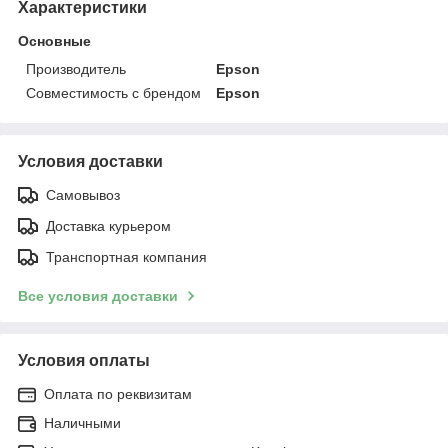
Характеристики
Основные
Производитель
Epson
Совместимость с брендом
Epson
Условия доставки
Самовывоз
Доставка курьером
Транспортная компания
Все условия доставки
Условия оплаты
Оплата по реквизитам
Наличными