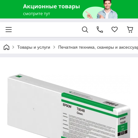
Товары и услуги
Печатная техника, сканеры и аксессуа