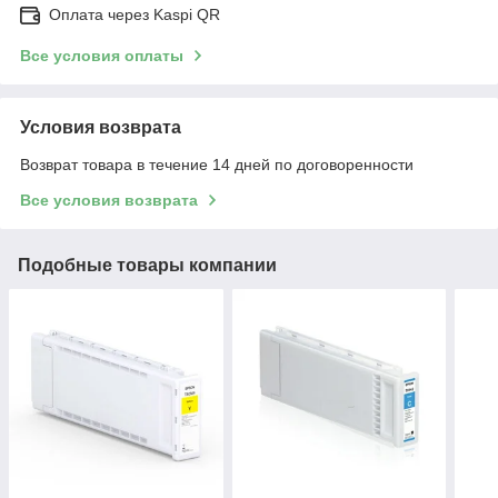
Оплата через Kaspi QR
Все условия оплаты
Условия возврата
Возврат товара в течение 14 дней по договоренности
Все условия возврата
Подобные товары компании