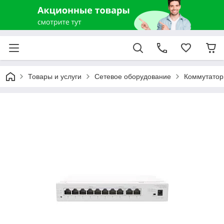
Товары и услуги
Сетевое оборудование
Коммутатор