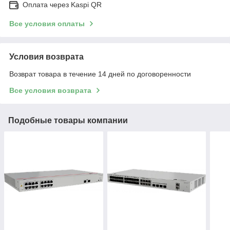
Оплата через Kaspi QR
Все условия оплаты
Условия возврата
Возврат товара в течение 14 дней по договоренности
Все условия возврата
Подобные товары компании