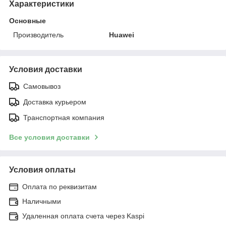
Характеристики
Основные
Производитель
Huawei
Условия доставки
Самовывоз
Доставка курьером
Транспортная компания
Все условия доставки
Условия оплаты
Оплата по реквизитам
Наличными
Удаленная оплата счета через Kaspi