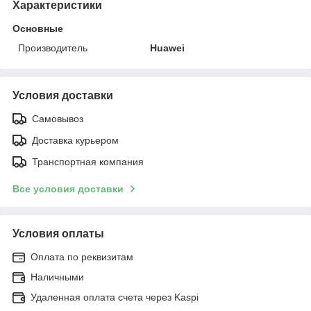
Характеристики
Основные
Производитель
Huawei
Условия доставки
Самовывоз
Доставка курьером
Транспортная компания
Все условия доставки
Условия оплаты
Оплата по реквизитам
Наличными
Удаленная оплата счета через Kaspi