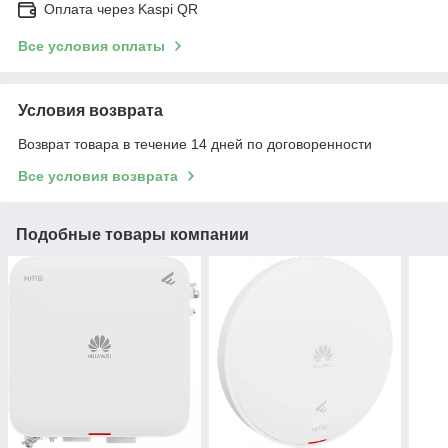
Оплата через Kaspi QR
Все условия оплаты
Условия возврата
Возврат товара в течение 14 дней по договоренности
Все условия возврата
Подобные товары компании