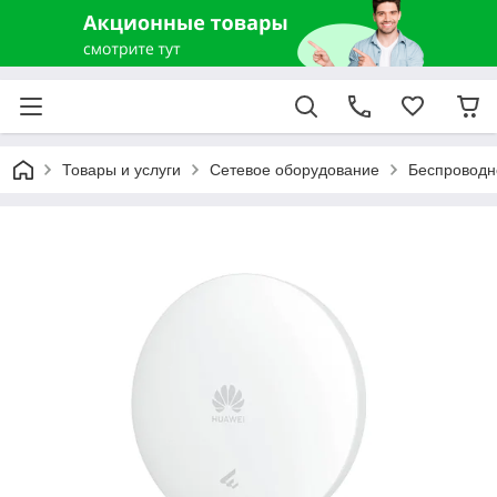
Товары и услуги
Сетевое оборудование
Беспроводн