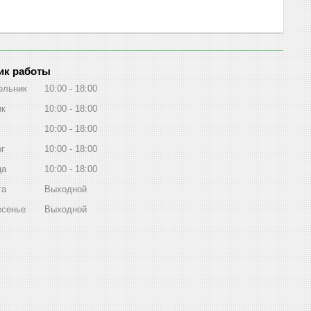
ик работы
ельник
10:00
18:00
ик
10:00
18:00
10:00
18:00
рг
10:00
18:00
ца
10:00
18:00
та
Выходной
есенье
Выходной