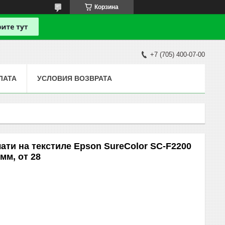
Корзина
+7 (705) 400-07-00
ЛАТА
УСЛОВИЯ ВОЗВРАТА
ати на текстиле Epson SureColor SC-F2200
мм, от 28