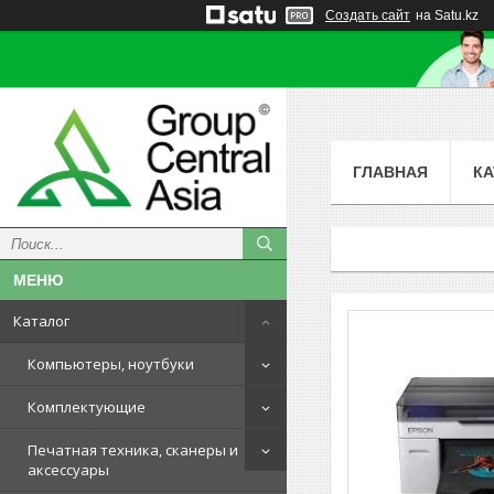
Создать сайт
на Satu.kz
ГЛАВНАЯ
КА
Каталог
Компьютеры, ноутбуки
Комплектующие
Печатная техника, сканеры и
аксессуары