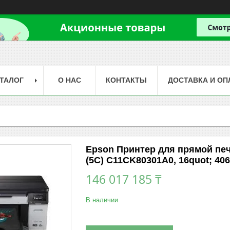
ТАЛОГ
О НАС
КОНТАКТЫ
ДОСТАВКА И ОП
Epson Принтер для прямой печ
(5C) C11CK80301A0, 16quot; 406
146 017 185 ₸
В наличии