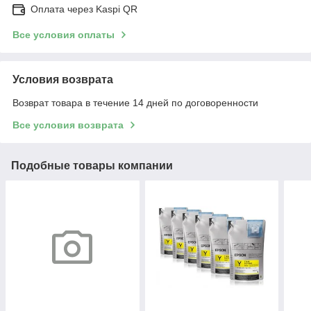
Оплата через Kaspi QR
Все условия оплаты
Условия возврата
Возврат товара в течение 14 дней по договоренности
Все условия возврата
Подобные товары компании