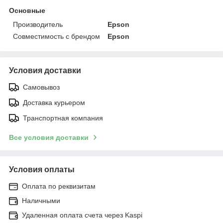
Основные
Производитель
Epson
Совместимость с брендом
Epson
Условия доставки
Самовывоз
Доставка курьером
Транспортная компания
Все условия доставки
Условия оплаты
Оплата по реквизитам
Наличными
Удаленная оплата счета через Kaspi