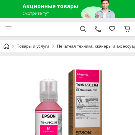
Товары и услуги
Печатная техника, сканеры и аксессуа