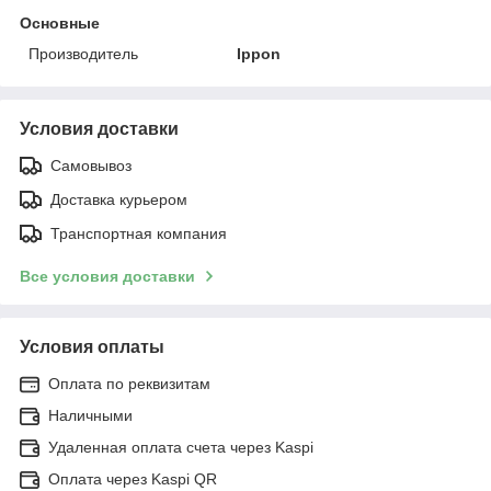
Основные
Производитель
Ippon
Условия доставки
Самовывоз
Доставка курьером
Транспортная компания
Все условия доставки
Условия оплаты
Оплата по реквизитам
Наличными
Удаленная оплата счета через Kaspi
Оплата через Kaspi QR