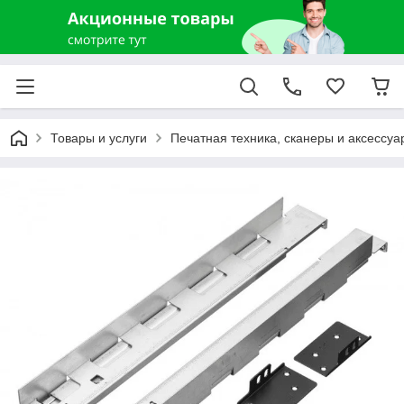
Товары и услуги
Печатная техника, сканеры и аксессуа