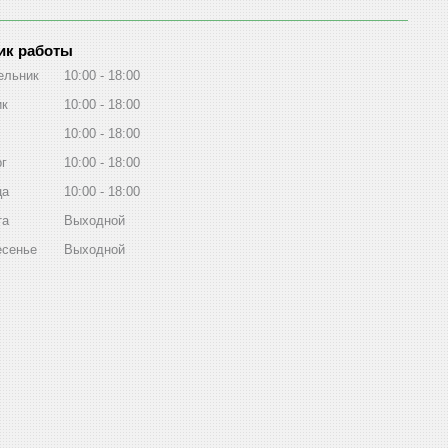
ик работы
ельник
10:00
18:00
ик
10:00
18:00
10:00
18:00
рг
10:00
18:00
ца
10:00
18:00
та
Выходной
есенье
Выходной