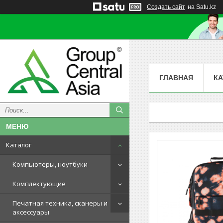
Создать сайт
на Satu.kz
ГЛАВНАЯ
КА
Каталог
Компьютеры, ноутбуки
Комплектующие
Печатная техника, сканеры и
аксессуары