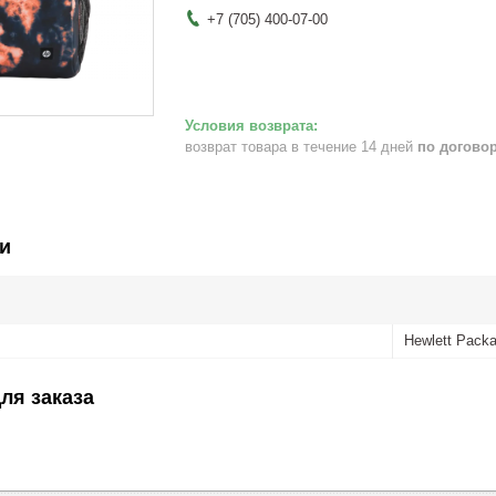
+7 (705) 400-07-00
возврат товара в течение 14 дней
по догово
и
Hewlett Packa
ля заказа