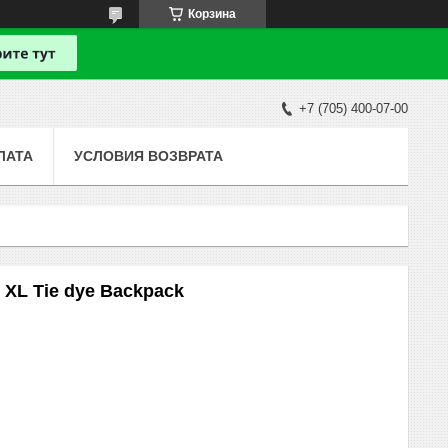
Корзина
+7 (705) 400-07-00
ЛАТА
УСЛОВИЯ ВОЗВРАТА
XL Tie dye Backpack