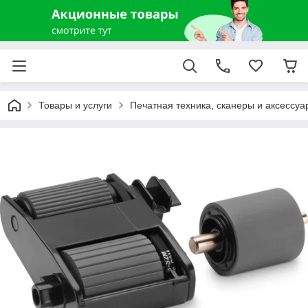
Товары и услуги
Печатная техника, сканеры и аксессуа