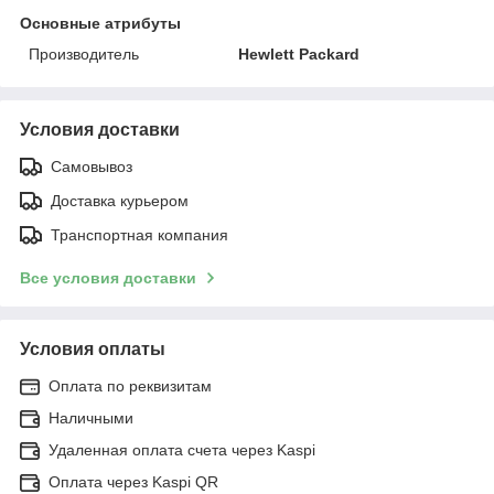
Основные атрибуты
Производитель
Hewlett Packard
Условия доставки
Самовывоз
Доставка курьером
Транспортная компания
Все условия доставки
Условия оплаты
Оплата по реквизитам
Наличными
Удаленная оплата счета через Kaspi
Оплата через Kaspi QR