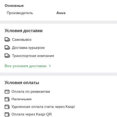
Основные
Производитель
Asus
Условия доставки
Самовывоз
Доставка курьером
Транспортная компания
Все условия доставки
Условия оплаты
Оплата по реквизитам
Наличными
Удаленная оплата счета через Kaspi
Оплата через Kaspi QR