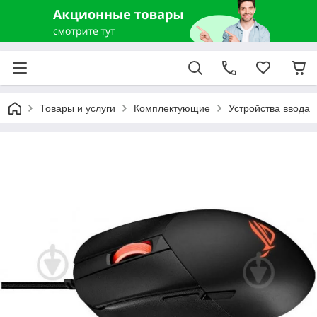
Товары и услуги
Комплектующие
Устройства ввода