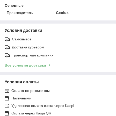
Основные
Производитель
Genius
Условия доставки
Самовывоз
Доставка курьером
Транспортная компания
Все условия доставки
Условия оплаты
Оплата по реквизитам
Наличными
Удаленная оплата счета через Kaspi
Оплата через Kaspi QR