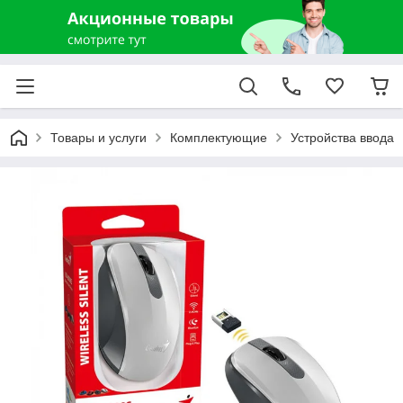
Товары и услуги
Комплектующие
Устройства ввода