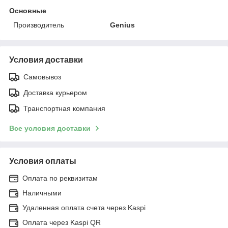
Основные
Производитель
Genius
Условия доставки
Самовывоз
Доставка курьером
Транспортная компания
Все условия доставки
Условия оплаты
Оплата по реквизитам
Наличными
Удаленная оплата счета через Kaspi
Оплата через Kaspi QR