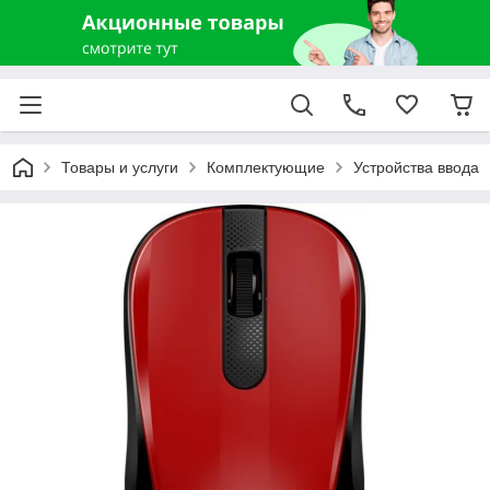
Товары и услуги
Комплектующие
Устройства ввода