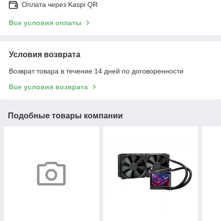
Оплата через Kaspi QR
Все условия оплаты
Условия возврата
Возврат товара в течение 14 дней по договоренности
Все условия возврата
Подобные товары компании