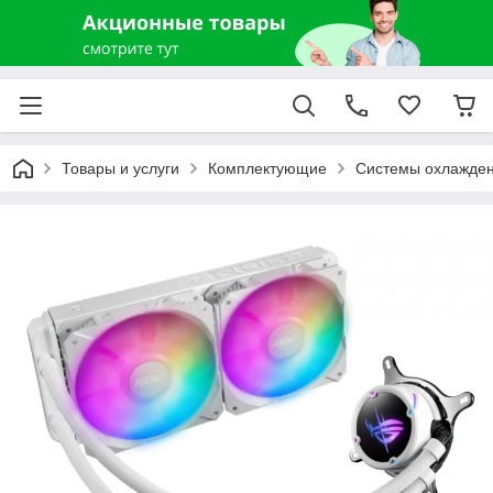
Товары и услуги
Комплектующие
Системы охлажде