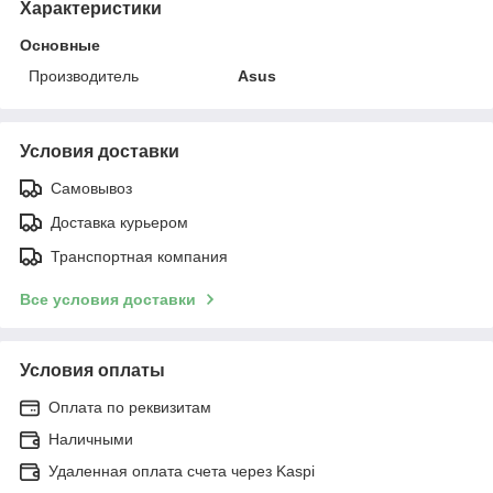
Характеристики
Основные
Производитель
Asus
Условия доставки
Самовывоз
Доставка курьером
Транспортная компания
Все условия доставки
Условия оплаты
Оплата по реквизитам
Наличными
Удаленная оплата счета через Kaspi