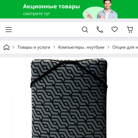
Товары и услуги
Компьютеры, ноутбуки
Опции для н