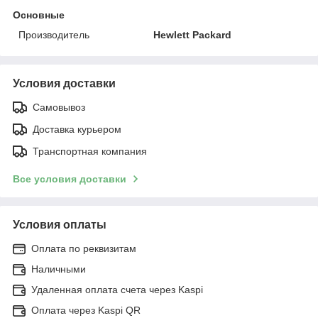
Основные
Производитель
Hewlett Packard
Условия доставки
Самовывоз
Доставка курьером
Транспортная компания
Все условия доставки
Условия оплаты
Оплата по реквизитам
Наличными
Удаленная оплата счета через Kaspi
Оплата через Kaspi QR