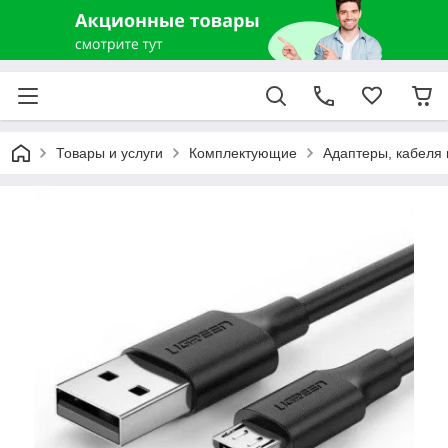
Товары и услуги
Комплектующие
Адаптеры, кабеля 