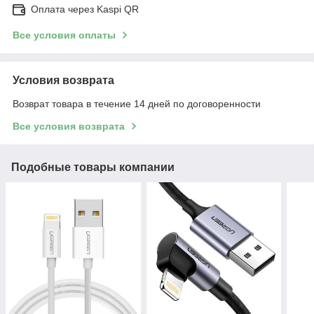
Оплата через Kaspi QR
Все условия оплаты
Условия возврата
Возврат товара в течение 14 дней по договоренности
Все условия возврата
Подобные товары компании