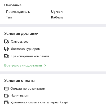
Основные
Производитель
Ugreen
Тип
Кабель
Условия доставки
Самовывоз
Доставка курьером
Транспортная компания
Все условия доставки
Условия оплаты
Оплата по реквизитам
Наличными
Удаленная оплата счета через Kaspi