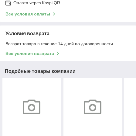
Оплата через Kaspi QR
Все условия оплаты
Условия возврата
Возврат товара в течение 14 дней по договоренности
Все условия возврата
Подобные товары компании