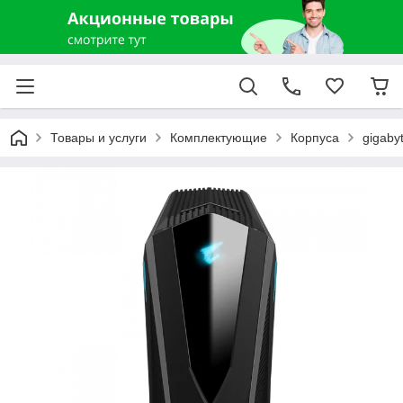
Товары и услуги
Комплектующие
Корпуса
gigaby