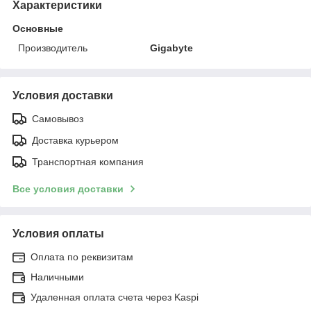
Характеристики
Основные
Производитель
Gigabyte
Условия доставки
Самовывоз
Доставка курьером
Транспортная компания
Все условия доставки
Условия оплаты
Оплата по реквизитам
Наличными
Удаленная оплата счета через Kaspi