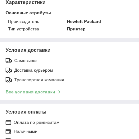
Характеристики
Основные атрибуты
Производитель
Hewlett Packard
Тип устройства
Принтер
Условия доставки
Самовывоз
Доставка курьером
Транспортная компания
Все условия доставки
Условия оплаты
Оплата по реквизитам
Наличными