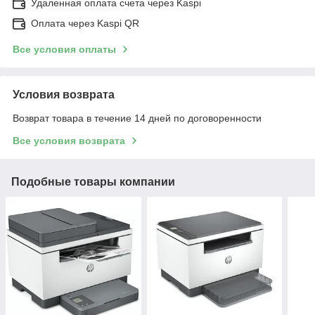
Удаленная оплата счета через Kaspi
Оплата через Kaspi QR
Все условия оплаты
Условия возврата
Возврат товара в течение 14 дней по договоренности
Все условия возврата
Подобные товары компании