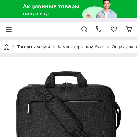
Товары и услуги
Компьютеры, ноутбуки
Опции для н