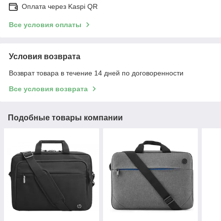
Оплата через Kaspi QR
Все условия оплаты
Условия возврата
Возврат товара в течение 14 дней по договоренности
Все условия возврата
Подобные товары компании