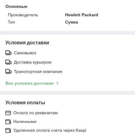
Основные
Производитель
Hewlett Packard
Тип
Сумка
Условия доставки
Самовывоз
Доставка курьером
Транспортная компания
Все условия доставки
Условия оплаты
Оплата по реквизитам
Наличными
Удаленная оплата счета через Kaspi