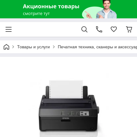
Товары и услуги
Печатная техника, сканеры и аксессуа