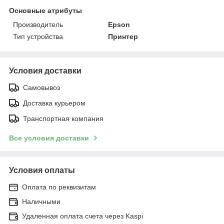
Основные атрибуты
Производитель
Epson
Тип устройства
Принтер
Условия доставки
Самовывоз
Доставка курьером
Транспортная компания
Все условия доставки
Условия оплаты
Оплата по реквизитам
Наличными
Удаленная оплата счета через Kaspi