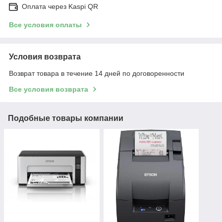
Оплата через Kaspi QR
Все условия оплаты
Условия возврата
Возврат товара в течение 14 дней по договоренности
Все условия возврата
Подобные товары компании