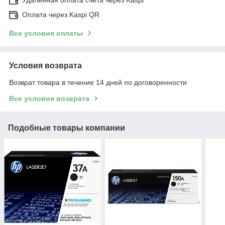
Оплата через Kaspi QR
Все условия оплаты
Условия возврата
Возврат товара в течение 14 дней по договоренности
Все условия возврата
Подобные товары компании