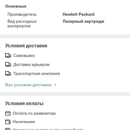
Основные
Производитель
Hewlett Packard
Вид расходных
Лазерный картридж
материалов
Условия доставки
Самовывоз
Доставка курьером
Транспортная компания
Все условия доставки
Условия оплаты
Оплата по реквизитам
Наличными
Удаленная оплата счета через Kaspi