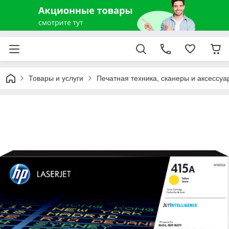
Товары и услуги
Печатная техника, сканеры и аксессуа