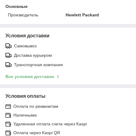
Основные
Производитель
Hewlett Packard
Условия доставки
Самовывоз
Доставка курьером
Транспортная компания
Все условия доставки
Условия оплаты
Оплата по реквизитам
Наличными
Удаленная оплата счета через Kaspi
Оплата через Kaspi QR