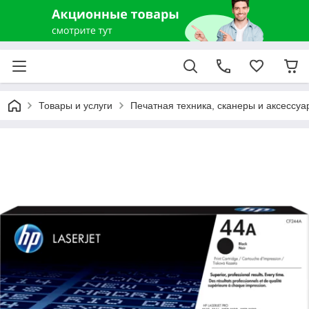
Товары и услуги
Печатная техника, сканеры и аксессуа