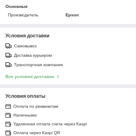
Основные
Производитель
Epson
Условия доставки
Самовывоз
Доставка курьером
Транспортная компания
Все условия доставки
Условия оплаты
Оплата по реквизитам
Наличными
Удаленная оплата счета через Kaspi
Оплата через Kaspi QR