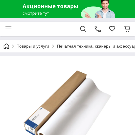
Товары и услуги
Печатная техника, сканеры и аксессуа