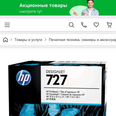
Товары и услуги
Печатная техника, сканеры и аксессуа