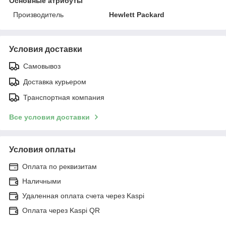
Основные атрибуты
Производитель
Hewlett Packard
Условия доставки
Самовывоз
Доставка курьером
Транспортная компания
Все условия доставки
Условия оплаты
Оплата по реквизитам
Наличными
Удаленная оплата счета через Kaspi
Оплата через Kaspi QR