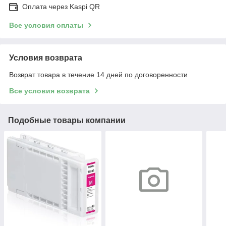
Оплата через Kaspi QR
Все условия оплаты
Условия возврата
Возврат товара в течение 14 дней по договоренности
Все условия возврата
Подобные товары компании