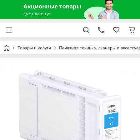
Товары и услуги
Печатная техника, сканеры и аксессуа