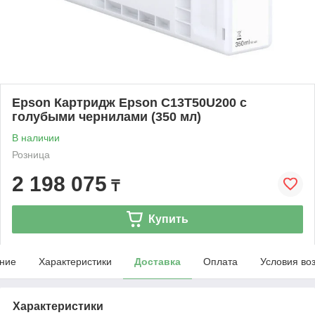
Epson Картридж Epson C13T50U200 с
голубыми чернилами (350 мл)
В наличии
Розница
2 198 075
₸
Купить
ние
Характеристики
Доставка
Оплата
Условия во
Характеристики