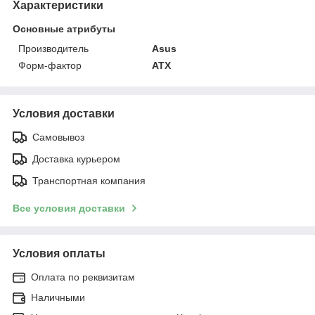
Характеристики
Основные атрибуты
Производитель
Asus
Форм-фактор
ATX
Условия доставки
Самовывоз
Доставка курьером
Транспортная компания
Все условия доставки
Условия оплаты
Оплата по реквизитам
Наличными