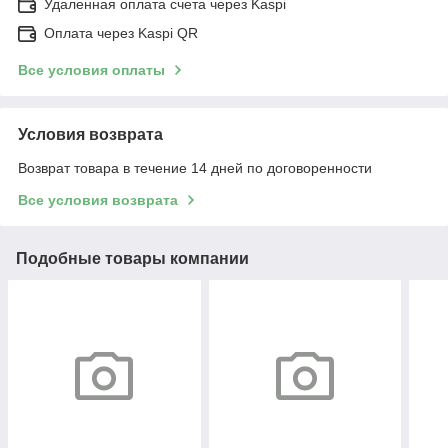
Удаленная оплата счета через Kaspi
Оплата через Kaspi QR
Все условия оплаты
Условия возврата
Возврат товара в течение 14 дней по договоренности
Все условия возврата
Подобные товары компании