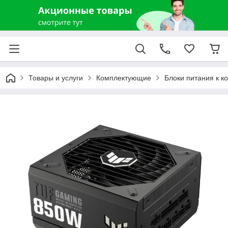
Товары и услуги
Комплектующие
Блоки питания к к