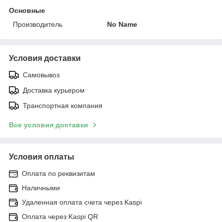
Основные
Производитель
No Name
Условия доставки
Самовывоз
Доставка курьером
Транспортная компания
Все условия доставки
Условия оплаты
Оплата по реквизитам
Наличными
Удаленная оплата счета через Kaspi
Оплата через Kaspi QR