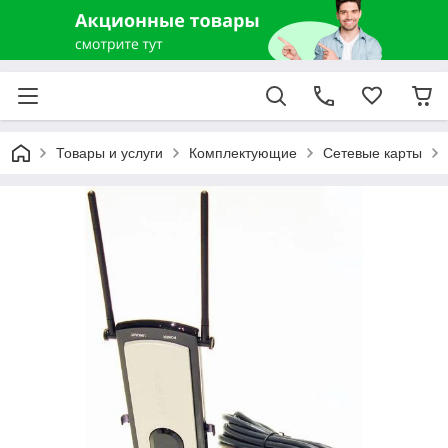
Товары и услуги
Комплектующие
Сетевые карты