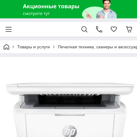
Товары и услуги
Печатная техника, сканеры и аксессуа