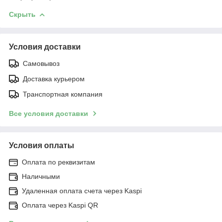
Скрыть
Условия доставки
Самовывоз
Доставка курьером
Транспортная компания
Все условия доставки
Условия оплаты
Оплата по реквизитам
Наличными
Удаленная оплата счета через Kaspi
Оплата через Kaspi QR