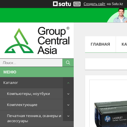
Создать сайт
на Satu.kz
ГЛАВНАЯ
КА
Каталог
Компьютеры, ноутбуки
Комплектующие
Печатная техника, сканеры и
аксессуары