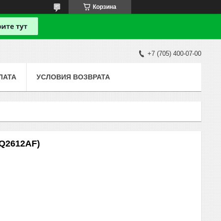
Корзина
+7 (705) 400-07-00
ЛАТА
УСЛОВИЯ ВОЗВРАТА
(Q2612AF)