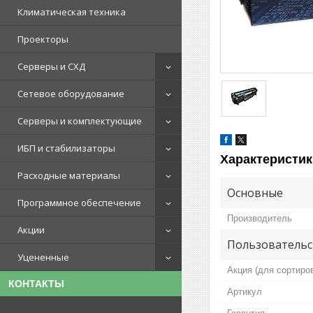
Климатическая техника
Проекторы
Серверы и СХД
Сетевое оборудование
Серверы и комплектующие
ИБП и стабилизаторы
Характеристик
Расходные материалы
Основные
Программное обеспечение
Производитель
Акции
Пользовательс
Уцененные
Акция (для сортиро
КОНТАКТЫ
Артикул