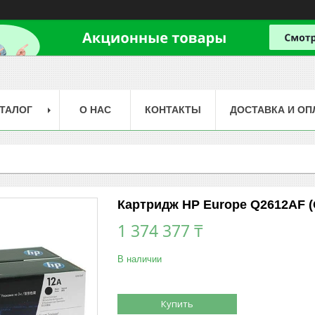
ТАЛОГ
О НАС
КОНТАКТЫ
ДОСТАВКА И ОП
Картридж HP Europe Q2612AF 
1 374 377 ₸
В наличии
Купить