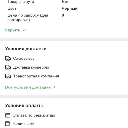
Товары в пути
Нет
Цвет
Чёрный
Цена по запросу (для
0
сортировки)
Скрыть
Условия доставки
Самовывоз
Доставка курьером
Транспортная компания
Все условия доставки
Условия оплаты
Оплата по реквизитам
Наличными