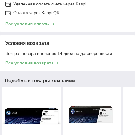
Удаленная оплата счета через Kaspi
Оплата через Kaspi QR
Все условия оплаты
Условия возврата
Возврат товара в течение 14 дней по договоренности
Все условия возврата
Подобные товары компании