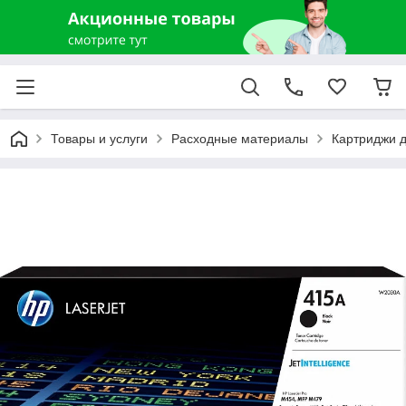
Товары и услуги
Расходные материалы
Картриджи д