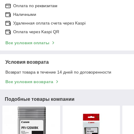
Оплата по реквизитам
Наличными
Удаленная оплата счета через Kaspi
Оплата через Kaspi QR
Все условия оплаты
Условия возврата
Возврат товара в течение 14 дней по договоренности
Все условия возврата
Подобные товары компании