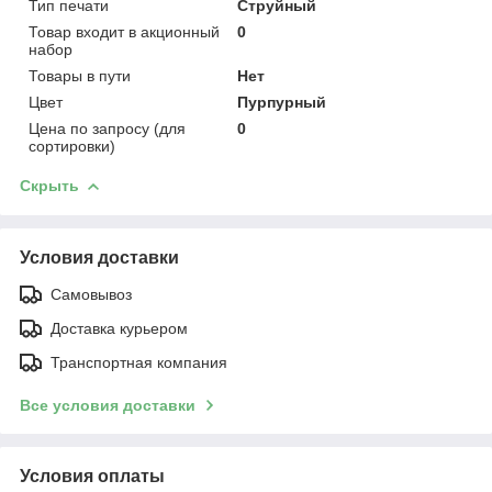
Тип печати
Струйный
Товар входит в акционный
0
набор
Товары в пути
Нет
Цвет
Пурпурный
Цена по запросу (для
0
сортировки)
Скрыть
Условия доставки
Самовывоз
Доставка курьером
Транспортная компания
Все условия доставки
Условия оплаты