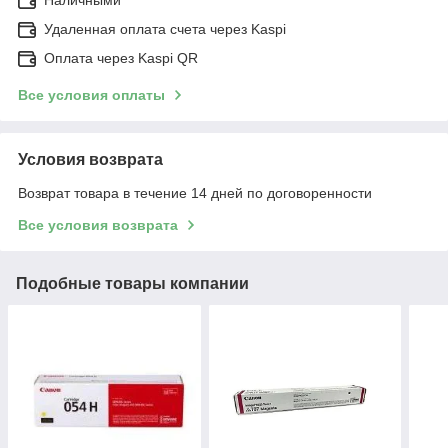
Удаленная оплата счета через Kaspi
Оплата через Kaspi QR
Все условия оплаты
Условия возврата
Возврат товара в течение 14 дней по договоренности
Все условия возврата
Подобные товары компании