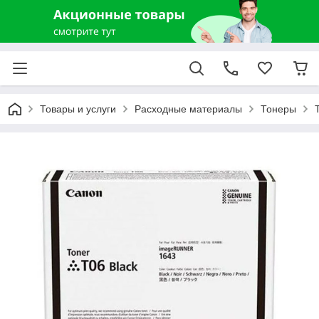
Товары и услуги
Расходные материалы
Тонеры