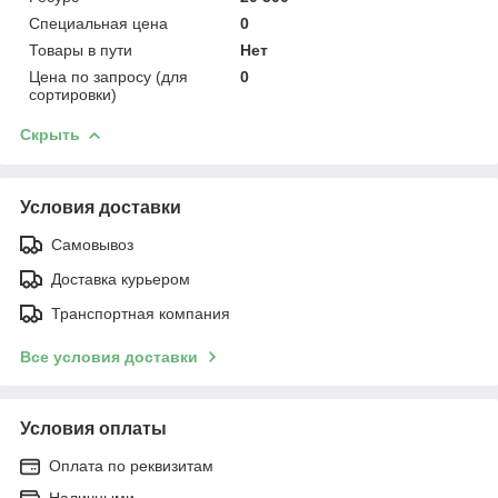
Специальная цена
0
Товары в пути
Нет
Цена по запросу (для
0
сортировки)
Скрыть
Условия доставки
Самовывоз
Доставка курьером
Транспортная компания
Все условия доставки
Условия оплаты
Оплата по реквизитам
Наличными