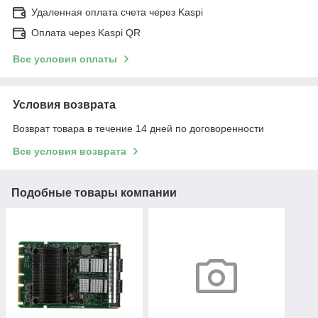
Удаленная оплата счета через Kaspi
Оплата через Kaspi QR
Все условия оплаты
Условия возврата
Возврат товара в течение 14 дней по договоренности
Все условия возврата
Подобные товары компании