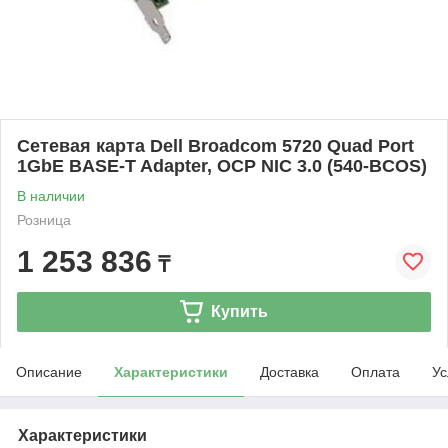
Сетевая карта Dell Broadcom 5720 Quad Port
1GbE BASE-T Adapter, OCP NIC 3.0 (540-BCOS)
В наличии
Розница
1 253 836
₸
Купить
Описание
Характеристики
Доставка
Оплата
Ус
Характеристики