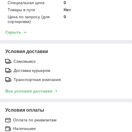
Специальная цена
0
Товары в пути
Нет
Цена по запросу (для
0
сортировки)
Скрыть
Условия доставки
Самовывоз
Доставка курьером
Транспортная компания
Все условия доставки
Условия оплаты
Оплата по реквизитам
Наличными