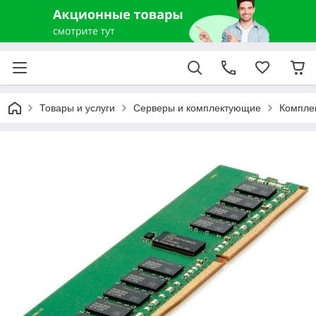
Товары и услуги
Серверы и комплектующие
Компле