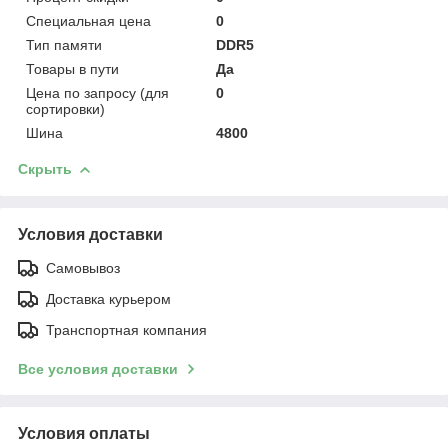
Специальная цена
0
Тип памяти
DDR5
Товары в пути
Да
Цена по запросу (для
0
сортировки)
Шина
4800
Скрыть
Условия доставки
Самовывоз
Доставка курьером
Транспортная компания
Все условия доставки
Условия оплаты