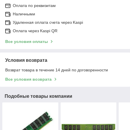
Оплата по реквизитам
Наличными
Удаленная оплата счета через Kaspi
Оплата через Kaspi QR
Все условия оплаты
Условия возврата
Возврат товара в течение 14 дней по договоренности
Все условия возврата
Подобные товары компании