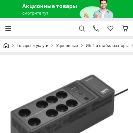
Товары и услуги
Уцененные
ИБП и стабилизаторы