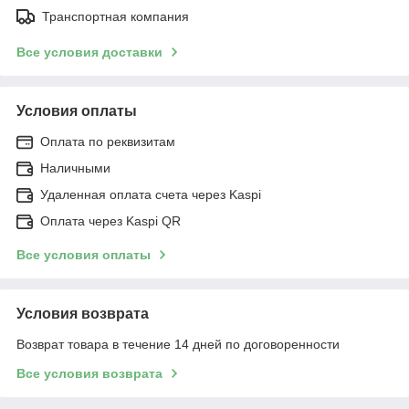
Транспортная компания
Все условия доставки
Условия оплаты
Оплата по реквизитам
Наличными
Удаленная оплата счета через Kaspi
Оплата через Kaspi QR
Все условия оплаты
Условия возврата
Возврат товара в течение 14 дней по договоренности
Все условия возврата