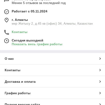
Менее 5 отзывов за последний год
Работает с 05.11.2024
г. Алматы
мкр Жетысу 2, д.45 кв (офис) 34, Алматы, Казахстан
Контакты
Сегодня выходной
Показать весь график работы
О нас
Контакты
Доставка и оплата
График работы
Полная версия сайта