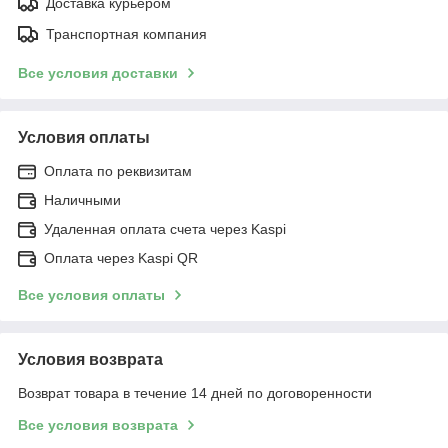
Доставка курьером
Транспортная компания
Все условия доставки
Условия оплаты
Оплата по реквизитам
Наличными
Удаленная оплата счета через Kaspi
Оплата через Kaspi QR
Все условия оплаты
Условия возврата
Возврат товара в течение 14 дней по договоренности
Все условия возврата