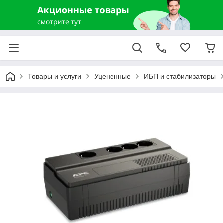
Товары и услуги
Уцененные
ИБП и стабилизаторы