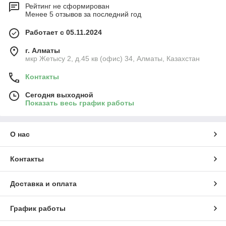
Рейтинг не сформирован
Менее 5 отзывов за последний год
Работает с 05.11.2024
г. Алматы
мкр Жетысу 2, д.45 кв (офис) 34, Алматы, Казахстан
Контакты
Сегодня выходной
Показать весь график работы
О нас
Контакты
Доставка и оплата
График работы