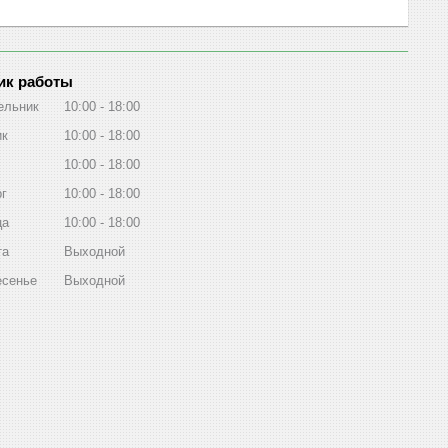
ик работы
ельник
10:00
18:00
ик
10:00
18:00
10:00
18:00
рг
10:00
18:00
ца
10:00
18:00
та
Выходной
есенье
Выходной