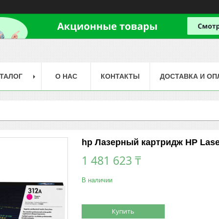
ТАЛОГ
О НАС
КОНТАКТЫ
ДОСТАВКА И ОП
hp Лазерный картридж HP Las
1 481 623 ₸
В наличии
Купить