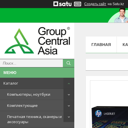
Создать сайт
на Satu.kz
ГЛАВНАЯ
КА
Каталог
Компьютеры, ноутбуки
Комплектующие
Печатная техника, сканеры и
аксессуары