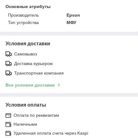
Основные атрибуты
Производитель
Epson
Тип устройства
МФУ
Условия доставки
Самовывоз
Доставка курьером
Транспортная компания
Все условия доставки
Условия оплаты
Оплата по реквизитам
Наличными
Удаленная оплата счета через Kaspi