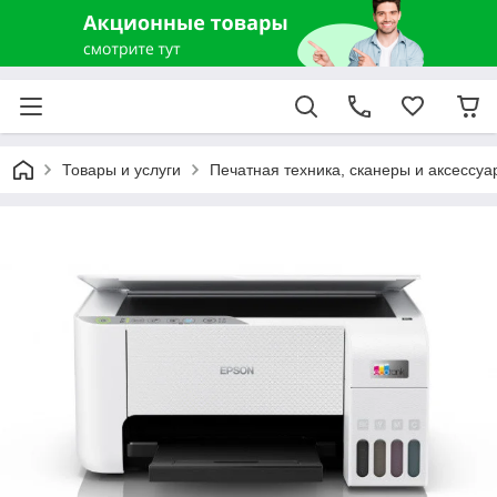
Товары и услуги
Печатная техника, сканеры и аксессуа