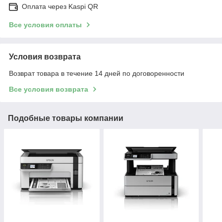
Оплата через Kaspi QR
Все условия оплаты
Условия возврата
Возврат товара в течение 14 дней по договоренности
Все условия возврата
Подобные товары компании