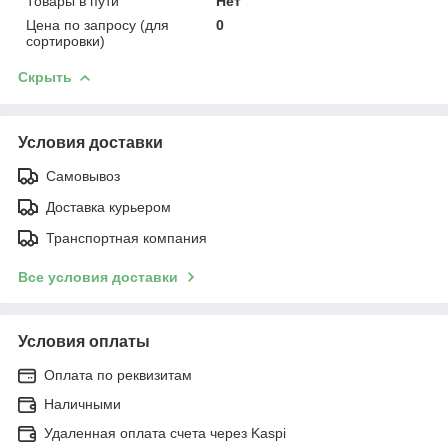
Товары в пути
Нет
Цена по запросу (для
0
сортировки)
Скрыть
Условия доставки
Самовывоз
Доставка курьером
Транспортная компания
Все условия доставки
Условия оплаты
Оплата по реквизитам
Наличными
Удаленная оплата счета через Kaspi