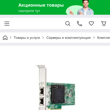
Товары и услуги
Серверы и комплектующие
Компле