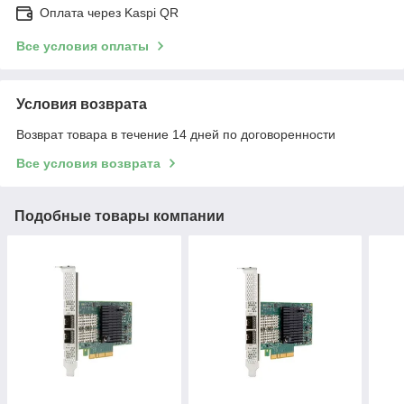
Оплата через Kaspi QR
Все условия оплаты
Условия возврата
Возврат товара в течение 14 дней по договоренности
Все условия возврата
Подобные товары компании