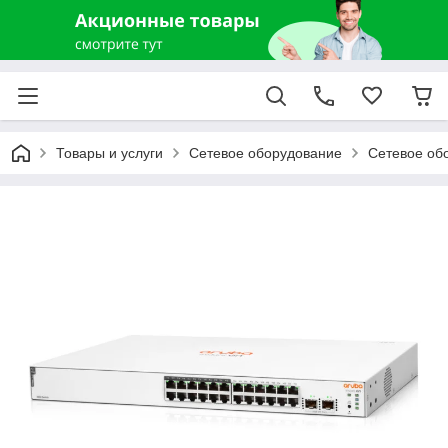
Товары и услуги
Сетевое оборудование
Сетевое об