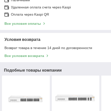
Удаленная оплата счета через Kaspi
Оплата через Kaspi QR
Все условия оплаты
Условия возврата
Возврат товара в течение 14 дней по договоренности
Все условия возврата
Подобные товары компании