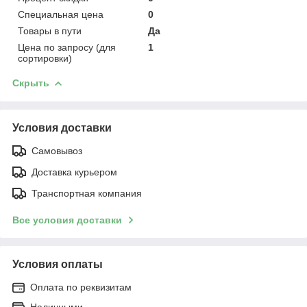
Специальная цена
0
Товары в пути
Да
Цена по запросу (для
1
сортировки)
Скрыть
Условия доставки
Самовывоз
Доставка курьером
Транспортная компания
Все условия доставки
Условия оплаты
Оплата по реквизитам
Наличными